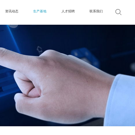
资讯动态
生产基地
人才招聘
联系我们