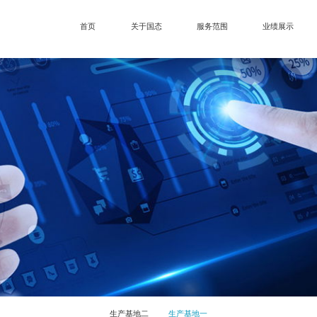
首页
关于国态
服务范围
业绩展示
生产基地二
生产基地一