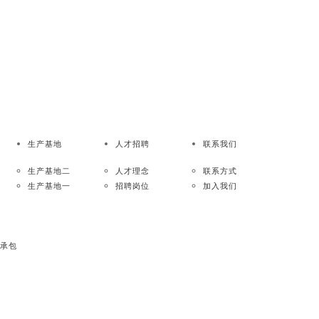
生产基地
人才招聘
联系我们
生产基地二
人才理念
联系方式
生产基地一
招聘岗位
加入我们
造
总承包