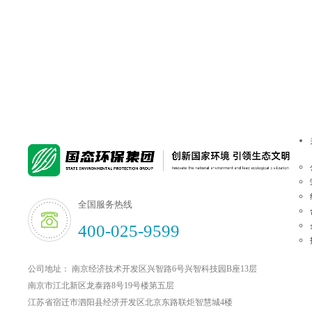
全国服务热线
400-025-9599
公司地址： 南京经济技术开发区兴智路6号兴智科技园B座13层
南京市江北新区龙泰路8号19号楼第五层
江苏省宿迁市泗阳县经济开发区北京东路联炬智慧城4楼