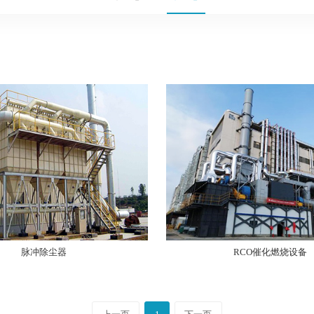
脉冲除尘器
RCO催化燃烧设备