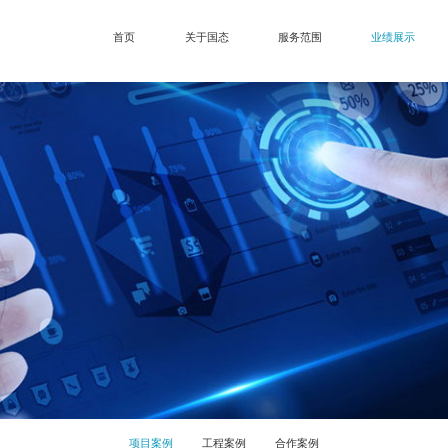
首页
关于国态
服务范围
业绩展示
项目案例
工程案例
合作案例