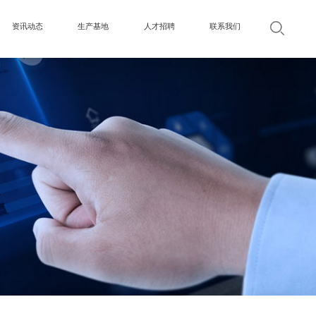
资讯动态
生产基地
人才招聘
联系我们