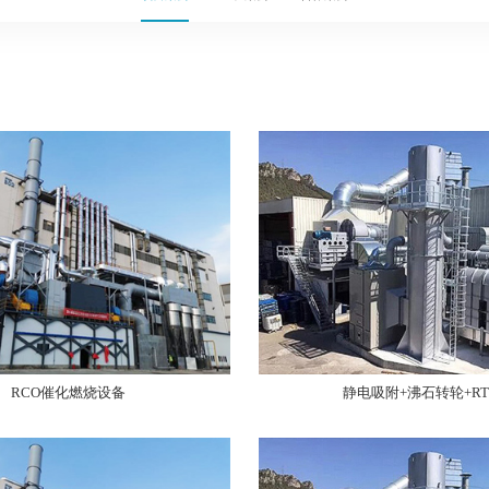
RCO催化燃烧设备
静电吸附+沸石转轮+RT