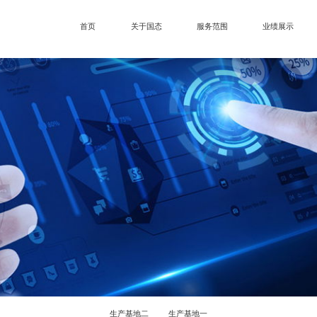
首页
关于国态
服务范围
业绩展示
生产基地二
生产基地一