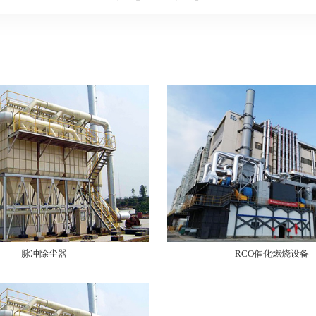
脉冲除尘器
RCO催化燃烧设备