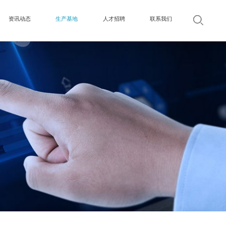
资讯动态
生产基地
人才招聘
联系我们